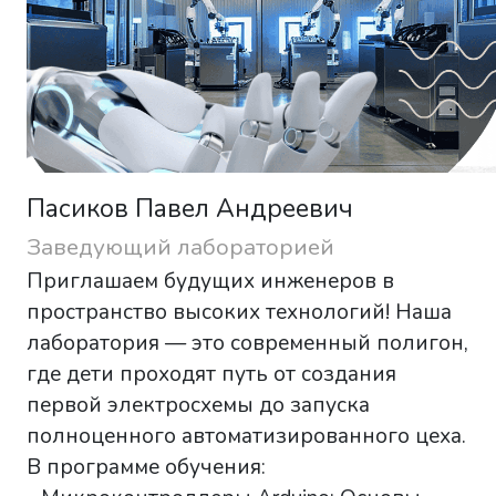
Пасиков Павел Андреевич
Заведующий лабораторией
Приглашаем будущих инженеров в
пространство высоких технологий! Наша
лаборатория — это современный полигон,
где дети проходят путь от создания
первой электросхемы до запуска
полноценного автоматизированного цеха.
В программе обучения: