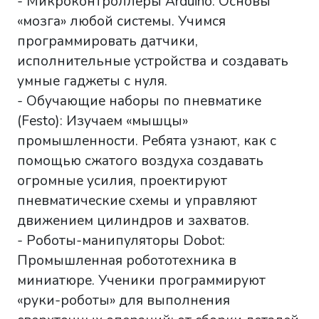
- Микроконтроллеры Arduino: Основы
«мозга» любой системы. Учимся
программировать датчики,
исполнительные устройства и создавать
умные гаджеты с нуля.
- Обучающие наборы по пневматике
(Festo): Изучаем «мышцы»
промышленности. Ребята узнают, как с
помощью сжатого воздуха создавать
огромные усилия, проектируют
пневматические схемы и управляют
движением цилиндров и захватов.
- Роботы-манипуляторы Dobot:
Промышленная робототехника в
миниатюре. Ученики программируют
«руки-роботы» для выполнения