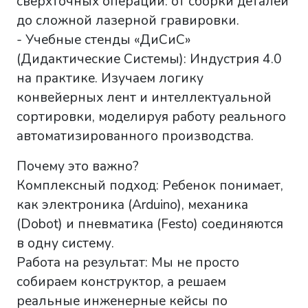
сверхточных операций: от сборки деталей
до сложной лазерной гравировки.
- Учебные стенды «ДиСиС»
(Дидактические Системы): Индустрия 4.0
на практике. Изучаем логику
конвейерных лент и интеллектуальной
сортировки, моделируя работу реального
автоматизированного производства.
Почему это важно?
Комплексный подход: Ребенок понимает,
как электроника (Arduino), механика
(Dobot) и пневматика (Festo) соединяются
в одну систему.
Работа на результат: Мы не просто
собираем конструктор, а решаем
реальные инженерные кейсы по