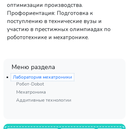
оптимизации производства.
Профориентация: Подготовка к
поступлению в технические вузы и
участию в престижных олимпиадах по
робототехнике и мехатронике.
Меню раздела
Лаборатория мехатроники
Робот-Dobot
Мехатроника
Аддитивные технологии