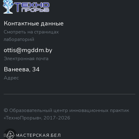
Контактные данные
Смотреть на страницах
лабораторий
ottis@mgddm.by
Электронная почта
Ванеева, 34
Адрес
© Образовательный центр инновационных практик
«ТехноПрорыв», 2017-2026
ВЕБ-МАСТЕРСКАЯ.БЕЛ