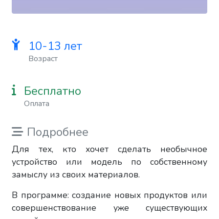
10-13 лет
Возраст
Бесплатно
Оплата
Подробнее
Для тех, кто хочет сделать необычное
устройство или модель по собственному
замыслу из своих материалов.
В программе: создание новых продуктов или
совершенствование уже существующих