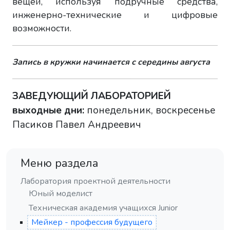
вещей, используя подручные средства,
инженерно-технические и цифровые
возможности.
Запись в кружки начинается с середины августа
ЗАВЕДУЮЩИЙ ЛАБОРАТОРИЕЙ
выходные дни:
понедельник, воскресенье
Пасиков Павел Андреевич
Меню раздела
Лаборатория проектной деятельности
Юный моделист
Техническая академия учащихся Junior
Мейкер - профессия будущего