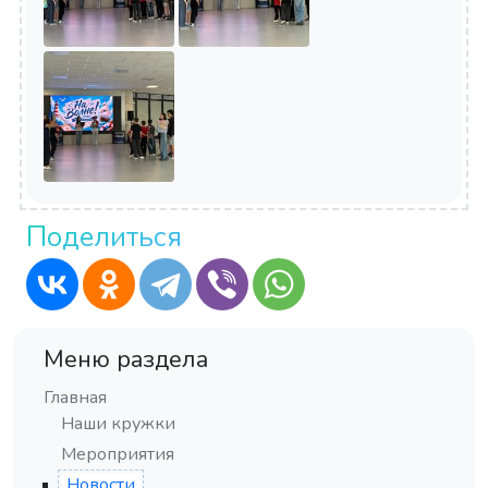
Поделиться
Меню раздела
Главная
Наши кружки
Мероприятия
Новости