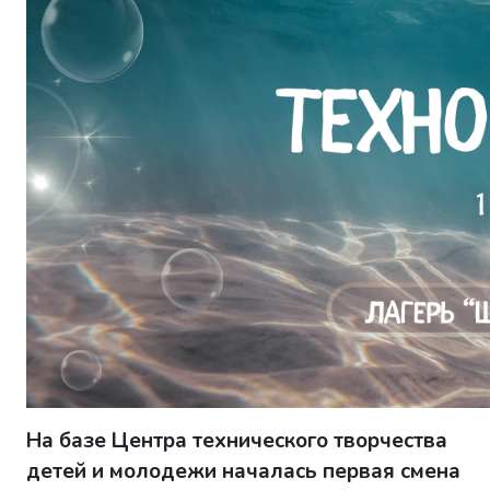
На базе Центра технического творчества
детей и молодежи началась первая смена