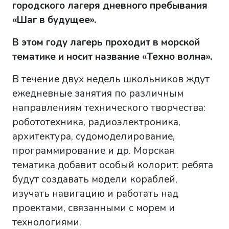
городского лагеря дневного пребывания
«Шаг в будущее».
В этом году лагерь проходит в морской
тематике и носит название «Техно волна».
В течение двух недель школьников ждут
ежедневные занятия по различным
направлениям технического творчества:
робототехника, радиоэлектроника,
архитектура, судомоделирование,
программирование и др. Морская
тематика добавит особый колорит: ребята
будут создавать модели кораблей,
изучать навигацию и работать над
проектами, связанными с морем и
технологиями.