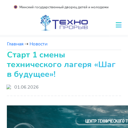
Минский государственный дворец детей и молодежи
Главная
⇢
Новости
Старт 1 смены
технического лагеря «Шаг
в будущее»!
01.06.2026