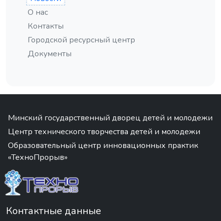
О нас
Контакты
Городской ресурсный центр
Документы
Минский государственный дворец детей и молодежи
Центр технического творчества детей и молодежи
Образовательный центр инновационных практик
«ТехноПрорыв»
Контактные данные