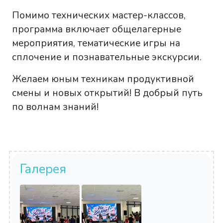
Помимо технических мастер-классов,
программа включает общелагерные
мероприятия, тематические игры на
сплочение и познавательные экскурсии.
Желаем юным техникам продуктивной
смены и новых открытий! В добрый путь
по волнам знаний!
Галерея