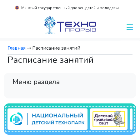
Минский государственный дворец детей и молодежи
Главная
⇢
Расписание занятий
Расписание занятий
Меню раздела