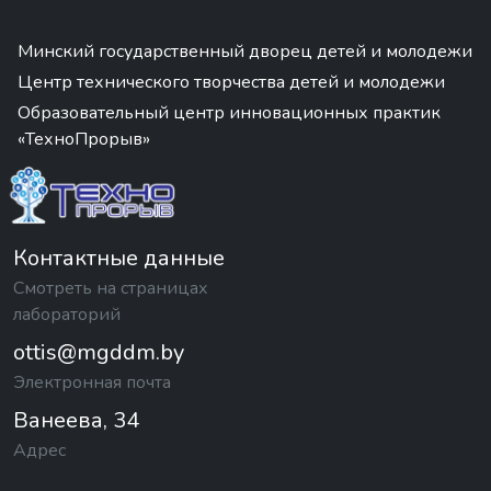
Минский государственный дворец детей и молодежи
Центр технического творчества детей и молодежи
Образовательный центр инновационных практик
«ТехноПрорыв»
Контактные данные
Смотреть на страницах
лабораторий
ottis@mgddm.by
Электронная почта
Ванеева, 34
Адрес