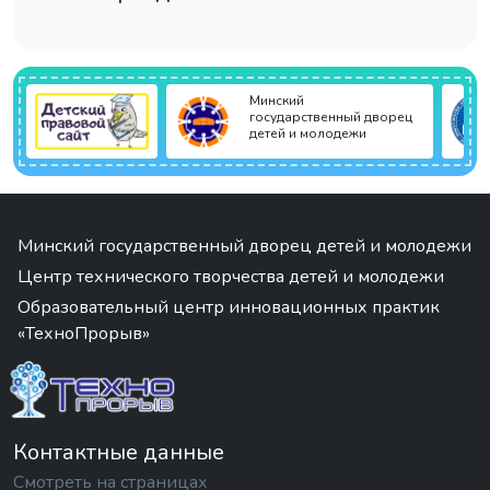
Минский
государственный дворец
детей и молодежи
Минский государственный дворец детей и молодежи
Центр технического творчества детей и молодежи
Образовательный центр инновационных практик
«ТехноПрорыв»
Контактные данные
Смотреть на страницах