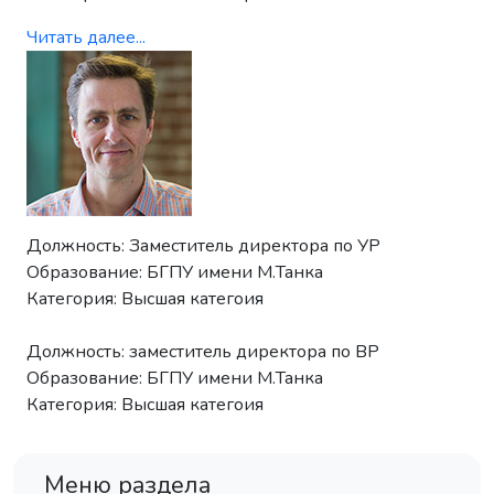
Читать далее...
Должность: Заместитель директора по УР
Образование: БГПУ имени М.Танка
Категория: Высшая категоия
Должность: заместитель директора по ВР
Образование: БГПУ имени М.Танка
Категория: Высшая категоия
Меню раздела